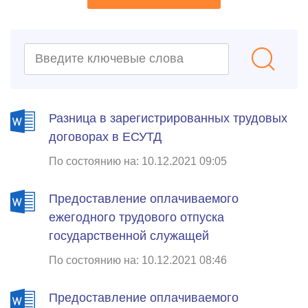
Разница в зарегистрированных трудовых
договорах в ЕСУТД
По состоянию на: 10.12.2021 09:05
Предоставление оплачиваемого
ежегодного трудового отпуска
государственной служащей
По состоянию на: 10.12.2021 08:46
Предоставление оплачиваемого