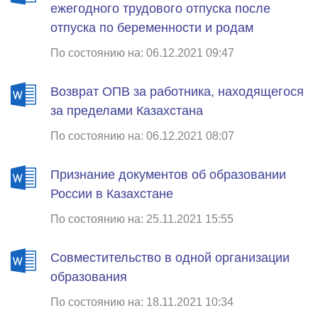
ежегодного трудового отпуска после
отпуска по беременности и родам
По состоянию на: 06.12.2021 09:47
Возврат ОПВ за работника, находящегося
за пределами Казахстана
По состоянию на: 06.12.2021 08:07
Признание документов об образовании
России в Казахстане
По состоянию на: 25.11.2021 15:55
Совместительство в одной организации
образования
По состоянию на: 18.11.2021 10:34