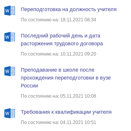
Переподготовка на должность учителя
По состоянию на: 18.11.2021 08:34
Последний рабочий день и дата
расторжения трудового договора
По состоянию на: 10.11.2021 09:20
Преподавание в школе после
прохождения переподготовки в вузе
России
По состоянию на: 05.11.2021 10:08
Требования к квалификации учителя
По состоянию на: 04.11.2021 10:51