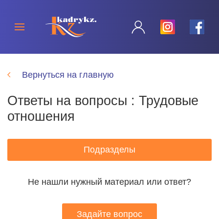
Вернуться на главную
Ответы на вопросы : Трудовые
отношения
Подразделы
Не нашли нужный материал или ответ?
Задайте вопрос