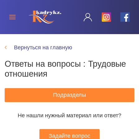
Вернуться на главную
Ответы на вопросы : Трудовые
отношения
Подразделы
Не нашли нужный материал или ответ?
Задайте вопрос