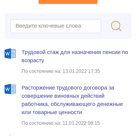
Трудовой стаж для назначения пенсии по
возрасту
По состоянию на: 13.01.2022 17:35
Расторжение трудового договора за
совершение виновных действий
работника, обслуживающего денежные
или товарные ценности
По состоянию на: 11.01.2022 08:15