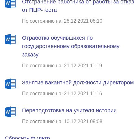
Отстранение работника от работы за отказ
от ПЦР-теста
По состоянию на: 28.12.2021 08:10
Отработка обучившихся по
государственному образовательному
заказу
По состоянию на: 21.12.2021 11:19
Занятие вакантной должности директором
По состоянию на: 21.12.2021 11:16
Переподготовка на учителя истории
По состоянию на: 10.12.2021 09:08
Сбросить фильтр