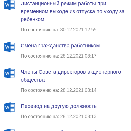
Дистанционный режим работы при
временном выходе из отпуска по уходу за
ребенком
По состоянию на: 30.12.2021 12:55
Смена гражданства работником
По состоянию на: 28.12.2021 08:17
Члены Совета директоров акционерного
общества
По состоянию на: 28.12.2021 08:14
Перевод на другую должность
По состоянию на: 28.12.2021 08:13