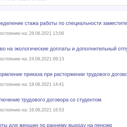
еделение стажа работы по специальности заместит
остоянию на: 28.06.2021 13:06
во на экологические доплаты и дополнительный отпу
остоянию на: 24.06.2021 09:13
рмление приказа при расторжении трудового догов
остоянию на: 18.06.2021 14:41
лючение трудового договора со студентом
остоянию на: 16.06.2021 16:53
оты для женщин по раннему выходу на пенсию