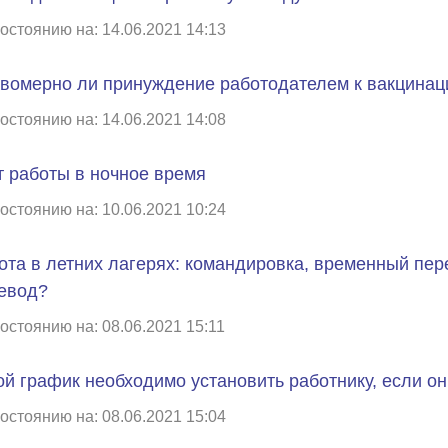
остоянию на: 14.06.2021 14:13
вомерно ли принуждение работодателем к вакцинаци
остоянию на: 14.06.2021 14:08
т работы в ночное время
остоянию на: 10.06.2021 10:24
ота в летних лагерях: командировка, временный пер
евод?
остоянию на: 08.06.2021 15:11
ой график необходимо установить работнику, если он 
остоянию на: 08.06.2021 15:04