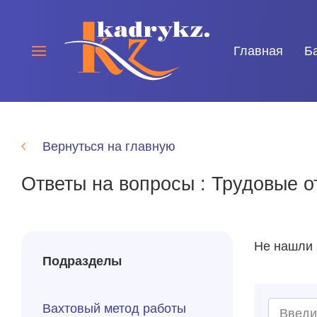
Главная
Б
Вернуться на главную
Ответы на вопросы : Трудовые 
Не нашли 
Подразделы
Вахтовый метод работы