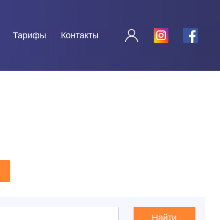
Тарифы
Контакты
Найти