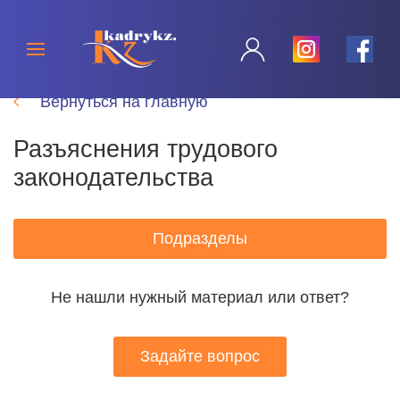
Вернуться на главную
Разъяснения трудового
законодательства
Подразделы
Не нашли нужный материал или ответ?
Задайте вопрос