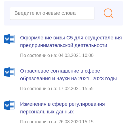
Оформление визы С5 для осуществления
предпринимательской деятельности
По состоянию на: 04.03.2021 10:00
Отраслевое соглашение в сфере
образования и науки на 2021–2023 годы
По состоянию на: 17.02.2021 15:55
Изменения в сфере регулирования
персональных данных
По состоянию на: 26.08.2020 15:15