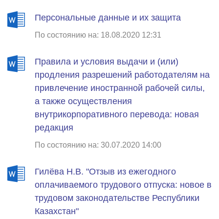
Персональные данные и их защита
По состоянию на: 18.08.2020 12:31
Правила и условия выдачи и (или)
продления разрешений работодателям на
привлечение иностранной рабочей силы,
а также осуществления
внутрикорпоративного перевода: новая
редакция
По состоянию на: 30.07.2020 14:00
Гилёва Н.В. "Отзыв из ежегодного
оплачиваемого трудового отпуска: новое в
трудовом законодательстве Республики
Казахстан"