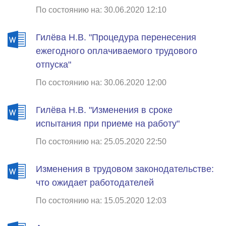
По состоянию на: 30.06.2020 12:10
Гилёва Н.В. "Процедура перенесения
ежегодного оплачиваемого трудового
отпуска"
По состоянию на: 30.06.2020 12:00
Гилёва Н.В. "Изменения в сроке
испытания при приеме на работу"
По состоянию на: 25.05.2020 22:50
Изменения в трудовом законодательстве:
что ожидает работодателей
По состоянию на: 15.05.2020 12:03