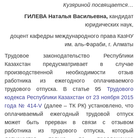
Кузяриной посвящается…
ГИЛЕВА Наталья Васильевна,
кандидат
юридических наук,
доцент кафедры международного права КазНУ
им. аль-Фараби, г. Алматы
Трудовое законодательство Республики
Казахстан предусматривает в случае
производственной необходимости отзыв
работника из ежегодного оплачиваемого
трудового отпуска. В статье 95
Трудового
кодекса Республики Казахстан от 23 ноября 2015
года № 414-V
(далее – ТК РК) установлено, что
оплачиваемый ежегодный трудовой отпуск
может быть прерван в связи с отзывом
работника из трудового отпуска, который