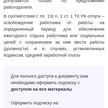
допускается только по предложению
работодателя.
В соответствии с пп. 13) п. 1 ст. 1 ТК РК отпуск –
освобождение работника от работы на
определенный период для обеспечения
ежегодного отдыха работника или социальных
целей с сохранением за ним места работы
(должности) и в случаях, установленных
Кодексом, средней заработной платы
Для полного доступа к документу вам
необходимо оформить подписку с
доступом на все материалы
Оформить подписку на: