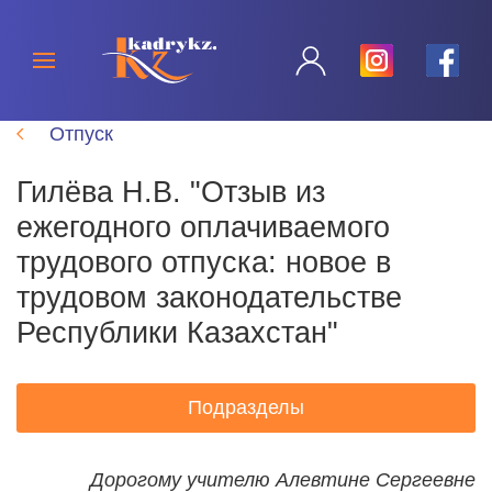
Отпуск
Гилёва Н.В. "Отзыв из
ежегодного оплачиваемого
трудового отпуска: новое в
трудовом законодательстве
Республики Казахстан"
Подразделы
Дорогому учителю Алевтине Сергеевне