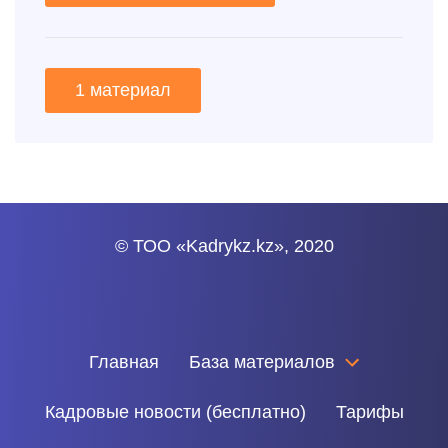
1 материал
© ТОО «Kadrykz.kz», 2020
Главная
База материалов
Кадровые новости (бесплатно)
Тарифы