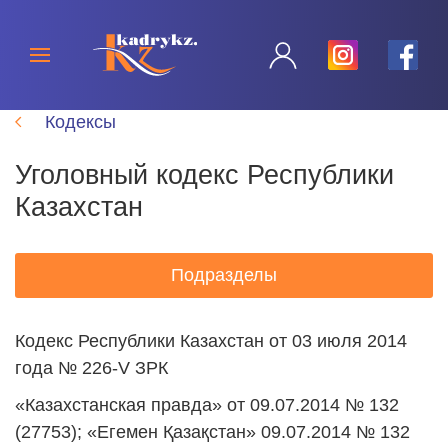
Кодексы
Уголовный кодекс Республики
Казахстан
Подразделы
Кодекс Республики Казахстан от 03 июля 2014
года № 226-V ЗРК
«Казахстанская правда» от 09.07.2014 № 132
(27753); «Егемен Қазақстан» 09.07.2014 № 132