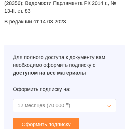
(28356); Ведомости Парламента РК 2014 г., №
13-II, ст. 83
В редакции от 14.03.2023
Для полного доступа к документу вам
необходимо оформить подписку с
доступом на все материалы
Оформить подписку на:
Оформить подписку