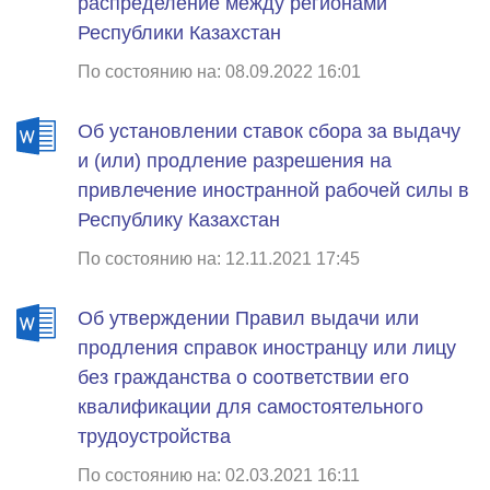
распределение между регионами
Республики Казахстан
По состоянию на: 08.09.2022 16:01
Об установлении ставок сбора за выдачу
и (или) продление разрешения на
привлечение иностранной рабочей силы в
Республику Казахстан
По состоянию на: 12.11.2021 17:45
Об утверждении Правил выдачи или
продления справок иностранцу или лицу
без гражданства о соответствии его
квалификации для самостоятельного
трудоустройства
По состоянию на: 02.03.2021 16:11