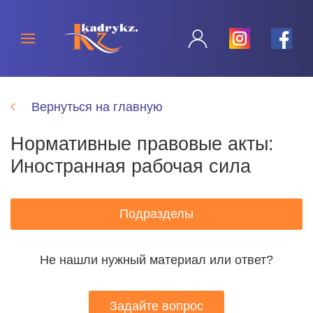
Вернуться на главную
Нормативные правовые акты:
Иностранная рабочая сила
Подразделы
Не нашли нужный материал или ответ?
Задайте вопрос