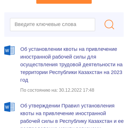
Об установлении квоты на привлечение
иностранной рабочей силы для
осуществления трудовой деятельности на
территории Республики Казахстан на 2023
год
По состоянию на: 30.12.2022 17:48
Об утверждении Правил установления
квоты на привлечение иностранной
рабочей силы в Республику Казахстан и ее