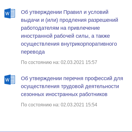
Об утверждении Правил и условий
выдачи и (или) продления разрешений
работодателям на привлечение
иностранной рабочей силы, а также
осуществления внутрикорпоративного
перевода
По состоянию на: 02.03.2021 15:57
Об утверждении перечня профессий для
осуществления трудовой деятельности
сезонных иностранных работников
По состоянию на: 02.03.2021 15:54