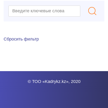
Сбросить фильтр
© ТОО «Kadrykz.kz», 2020