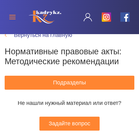
Вернуться на главную
Нормативные правовые акты:
Методические рекомендации
Подразделы
Не нашли нужный материал или ответ?
Задайте вопрос