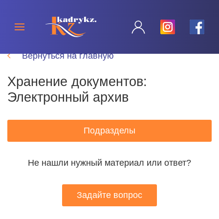
Вернуться на главную
Хранение документов:
Электронный архив
Подразделы
Не нашли нужный материал или ответ?
Задайте вопрос