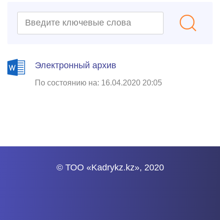
Электронный архив
По состоянию на: 16.04.2020 20:05
© ТОО «Kadrykz.kz», 2020