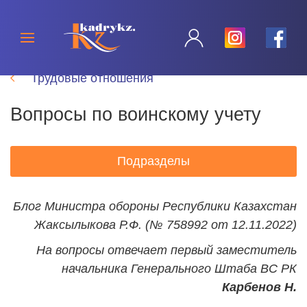
Трудовые отношения
Вопросы по воинскому учету
Подразделы
Блог Министра обороны Республики Казахстан
Жаксылыкова Р.Ф. (№ 758992 от 12.11.2022)
На вопросы отвечает первый заместитель
начальника Генерального Штаба ВС РК
Карбенов Н.