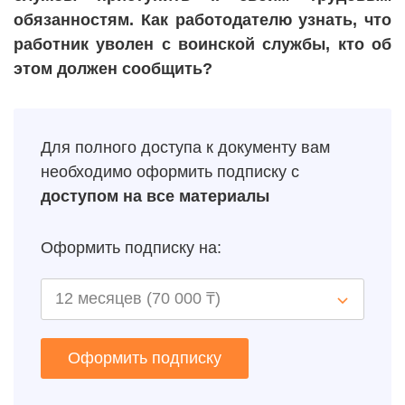
обязанностям. Как работодателю узнать, что
работник уволен с воинской службы, кто об
этом должен сообщить?
Для полного доступа к документу вам
необходимо оформить подписку с
доступом на все материалы
Оформить подписку на:
Оформить подписку