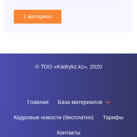
1 материал
© ТОО «Kadrykz.kz», 2020
Главная
База материалов
Кадровые новости (бесплатно)
Тарифы
Контакты