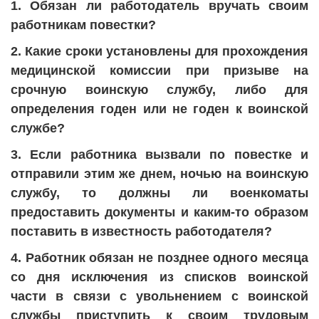
1. Обязан ли работодатель вручать своим
работникам повестки?
2. Какие сроки установлены для прохождения
медицинской комиссии при призыве на
срочную воинскую службу, либо для
определения годен или не годен к воинской
службе?
3. Если работника вызвали по повестке и
отправили этим же днем, ночью на воинскую
службу, то должны ли военкоматы
предоставить документы и каким-то образом
поставить в известность работодателя?
4. Работник обязан не позднее одного месяца
со дня исключения из списков воинской
части в связи с увольнением с воинской
службы приступить к своим трудовым