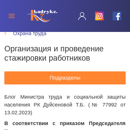
Охрана труда
Организация и проведение
стажировки работников
Подразделы
Блог Министра труда и социальной защиты
населения РК Дуйсеновой Т.Б. (№ 77992 от
13.02.2023)
В соответствии с приказом Председателя