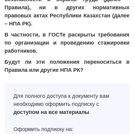
Правила), ни в других нормативных
правовых актах Республики Казахстан (далее
– НПА РК).
В частности, в ГОСТе раскрыты требования
по организации и проведению стажировки
работников.
Будут ли эти положения переноситься в
Правила или другие НПА РК?
Для полного доступа к документу вам
необходимо оформить подписку с
доступом на все материалы
Оформить подписку на: