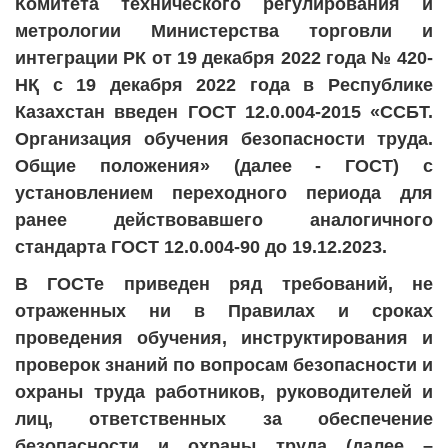
Комитета технического регулирования и
метрологии Министерства торговли и
интеграции РК от 19 декабря 2022 года № 420-
НҚ с 19 декабря 2022 года в Республике
Казахстан введен ГОСТ 12.0.004-2015 «ССБТ.
Организация обучения безопасности труда.
Общие положения» (далее - ГОСТ) с
установлением переходного периода для
ранее действовавшего аналогичного
стандарта ГОСТ 12.0.004-90 до 19.12.2023.
В ГОСТе приведен ряд требований, не
отраженных ни в Правилах и сроках
проведения обучения, инструктирования и
проверок знаний по вопросам безопасности и
охраны труда работников, руководителей и
лиц, ответственных за обеспечение
безопасности и охраны труда (далее –