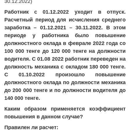
30.12.2022)
Работник с 01.12.2022 уходит в отпуск.
Расчетный период для исчисления среднего
заработка – 01.12.2021 – 30.11.2022. В этом
периоде у работника было повышение
должностного оклада в феврале 2022 года со
100 000 тенге до 120 000 тенге на должности
водителя. С 01.08 2022 работник переведен на
должность механика с окладом 180 000 тенге.
С 01.10.2022 произошло повышение
должностного оклада по должности механика
до 200 000 тенге и по должности водителя до
140 000 тенге.
Каким образом применяется коэффициент
повышения в данном случае?
Правилен ли расчет: