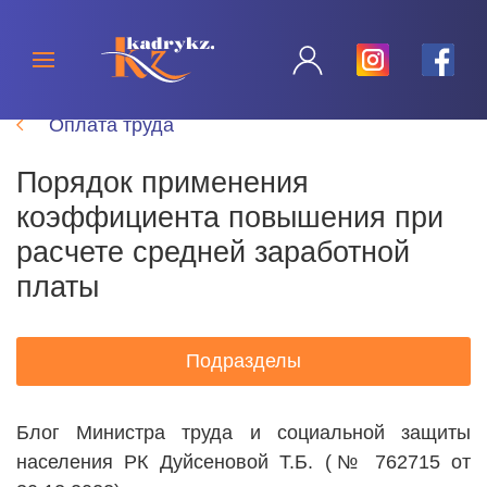
Оплата труда
Порядок применения
коэффициента повышения при
расчете средней заработной
платы
Подразделы
Блог Министра труда и социальной защиты
населения РК Дуйсеновой Т.Б. (№ 762715 от