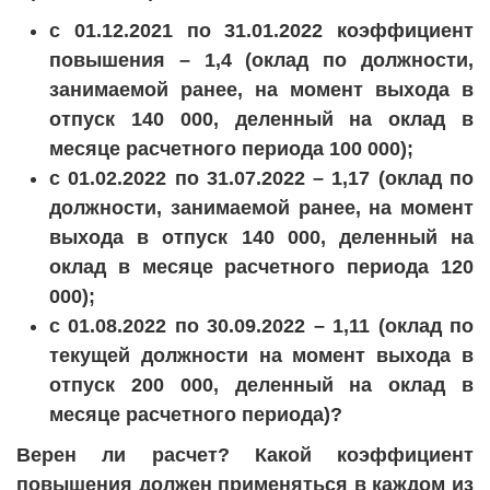
с 01.12.2021 по 31.01.2022 коэффициент
повышения – 1,4 (оклад по должности,
занимаемой ранее, на момент выхода в
отпуск 140 000, деленный на оклад в
месяце расчетного периода 100 000);
с 01.02.2022 по 31.07.2022 – 1,17 (оклад по
должности, занимаемой ранее, на момент
выхода в отпуск 140 000, деленный на
оклад в месяце расчетного периода 120
000);
с 01.08.2022 по 30.09.2022 – 1,11 (оклад по
текущей должности на момент выхода в
отпуск 200 000, деленный на оклад в
месяце расчетного периода)?
Верен ли расчет? Какой коэффициент
повышения должен применяться в каждом из