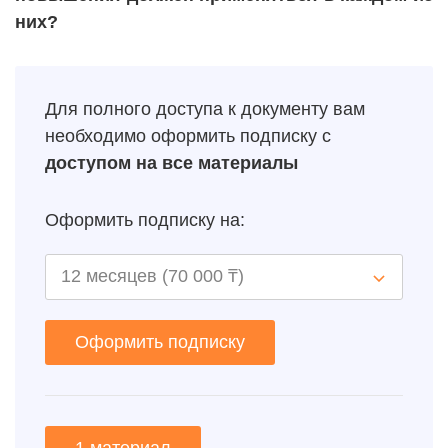
них?
Для полного доступа к документу вам
необходимо оформить подписку с
доступом на все материалы
Оформить подписку на:
Оформить подписку
1 материал