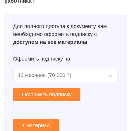
работника?
Для полного доступа к документу вам
необходимо оформить подписку с
доступом на все материалы
Оформить подписку на:
Оформить подписку
1 материал