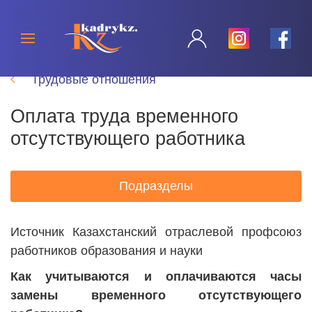
Трудовые отношения
Оплата труда временного
отсутствующего работника
Подразделы
Источник Казахстанский отраслевой профсоюз
работников образования и науки
Как учитываются и оплачиваются часы
замены временного отсутствующего