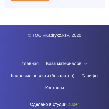
© ТОО «Kadrykz.kz», 2020
Главная
База материалов
Кадровые новости (бесплатно)
Тарифы
Контакты
Сделано в студии
Zuber