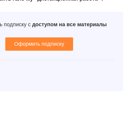
ь подписку с
доступом на все материалы
Оформить подписку