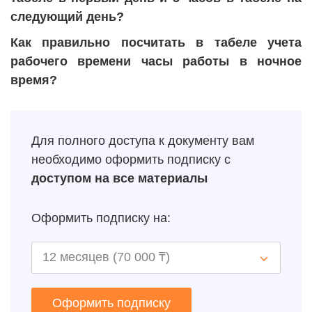
следующий день?
Как правильно посчитать в табеле учета
рабочего времени часы работы в ночное
время?
Для полного доступа к документу вам
необходимо оформить подписку с
доступом на все материалы
Оформить подписку на:
Оформить подписку