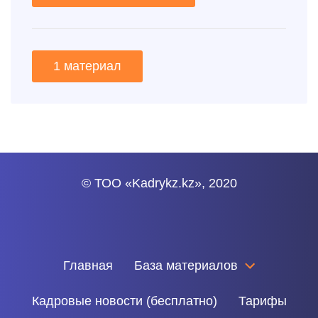
1 материал
© ТОО «Kadrykz.kz», 2020
Главная
База материалов
Кадровые новости (бесплатно)
Тарифы