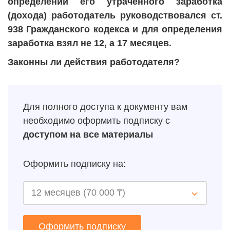
определении его утраченного заработка
(дохода) работодатель руководствовался ст.
938 Гражданского кодекса и для определения
заработка взял не 12, а 17 месяцев.
Законны ли действия работодателя?
Для полного доступа к документу вам
необходимо оформить подписку с
доступом на все материалы
Оформить подписку на:
Оформить подписку