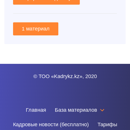
1 материал
© ТОО «Kadrykz.kz», 2020
Главная
База материалов
Кадровые новости (бесплатно)
Тарифы