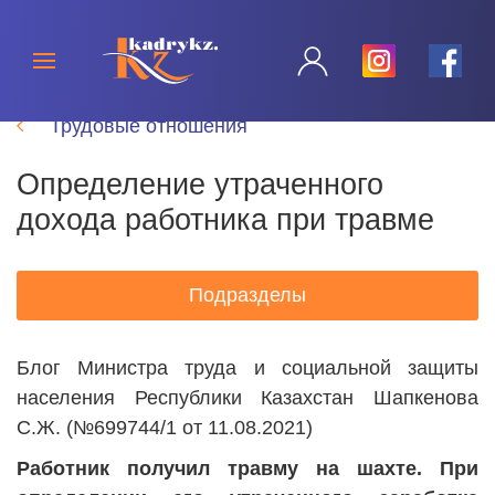
Трудовые отношения
Определение утраченного
дохода работника при травме
Подразделы
Блог Министра труда и социальной защиты
населения Республики Казахстан Шапкенова
С.Ж. (№699744/1 от 11.08.2021)
Работник получил травму на шахте. При