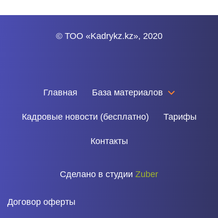
© ТОО «Kadrykz.kz», 2020
Главная
База материалов
Кадровые новости (бесплатно)
Тарифы
Контакты
Сделано в студии
Zuber
Договор оферты