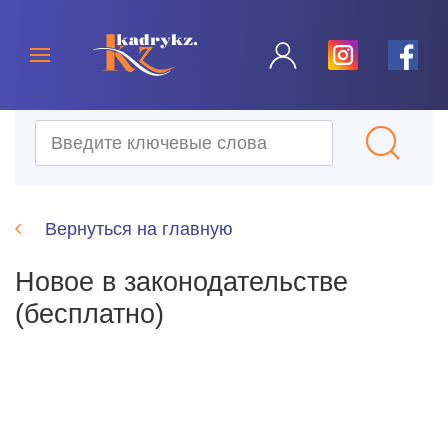
Вернуться на главную
Новое в законодательстве
(бесплатно)